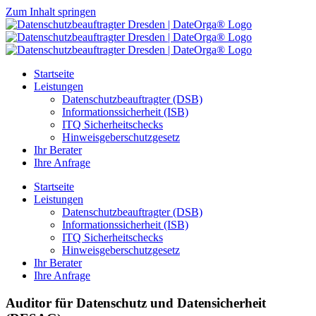
Zum Inhalt springen
Startseite
Leistungen
Datenschutzbeauftragter (DSB)
Informationssicherheit (ISB)
ITQ Sicherheitschecks
Hinweisgeberschutzgesetz
Ihr Berater
Ihre Anfrage
Startseite
Leistungen
Datenschutzbeauftragter (DSB)
Informationssicherheit (ISB)
ITQ Sicherheitschecks
Hinweisgeberschutzgesetz
Ihr Berater
Ihre Anfrage
Auditor für Datenschutz und Datensicherheit