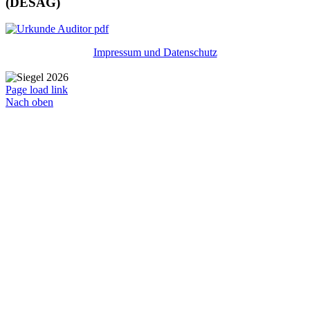
(DESAG)
Impressum und Datenschutz
Page load link
Nach oben