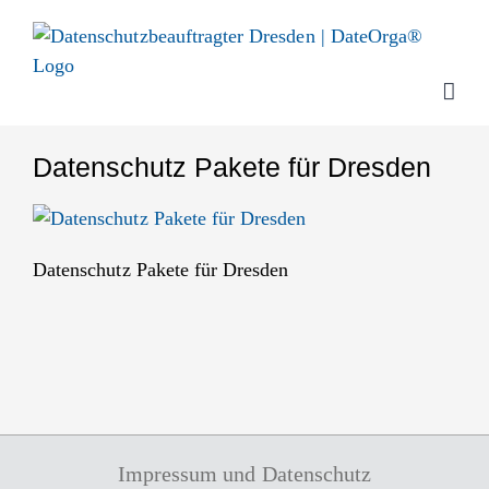
Zum
Inhalt
springen
Datenschutz Pakete für Dresden
Datenschutz Pakete für Dresden
Impressum und Datenschutz